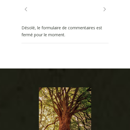
Désolé, le formulaire de commentaires est
fermé pour le moment.