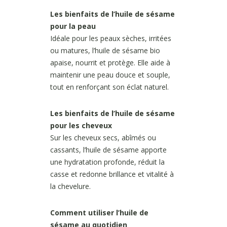
Les bienfaits de l’huile de sésame
pour la peau
Idéale pour les peaux sèches, irritées
ou matures, l’huile de sésame bio
apaise, nourrit et protège. Elle aide à
maintenir une peau douce et souple,
tout en renforçant son éclat naturel.
Les bienfaits de l’huile de sésame
pour les cheveux
Sur les cheveux secs, abîmés ou
cassants, l’huile de sésame apporte
une hydratation profonde, réduit la
casse et redonne brillance et vitalité à
la chevelure.
Comment utiliser l’huile de
sésame au quotidien