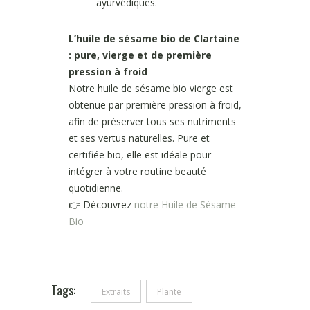
ayurvédiques.
L’huile de sésame bio de Clartaine
: pure, vierge et de première
pression à froid
Notre huile de sésame bio vierge est
obtenue par première pression à froid,
afin de préserver tous ses nutriments
et ses vertus naturelles. Pure et
certifiée bio, elle est idéale pour
intégrer à votre routine beauté
quotidienne.
👉 Découvrez
notre Huile de Sésame
Bio
Tags:
Extraits
Plante