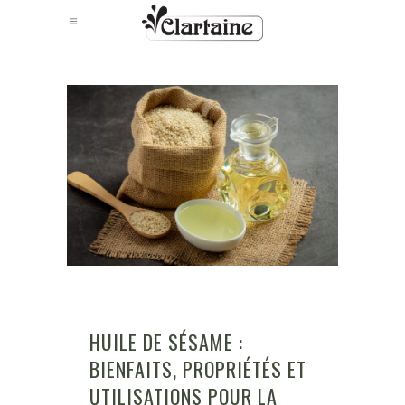
HUILE DE SÉSAME :
BIENFAITS, PROPRIÉTÉS ET
UTILISATIONS POUR LA