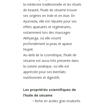
la médecine traditionnelle et les rituels
de beauté, l’huile de sésame trouve
ses origines en Inde et en Asie. En
Ayurveda, elle est réputée pour ses
effets apaisants et régénérants,
notamment lors des massages
Abhyanga, où elle nourrit
profondément la peau et apaise
l’esprit.
Au-delà de la cosmétique, l’huile de
sésame est aussi très présente dans
la cuisine asiatique, où elle est
appréciée pour ses bienfaits
nutritionnels et digestifs.
Les propriétés scientifiques de
l’huile de sésame
• Riche en acides gras insaturés