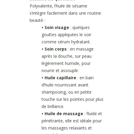
Polyvalente, l’huile de sésame
s’intègre facilement dans une routine
beauté :
• Soin visage
: quelques
gouttes appliquées le soir
comme sérum hydratant.
• Soin corps
: en massage
après la douche, sur peau
légèrement humide, pour
nourrir et assouplir.
• Huile capillaire
: en bain
d’huile nourrissant avant
shampooing, ou en petite
touche sur les pointes pour plus
de brillance.
• Huile de massage
: fluide et
pénétrante, elle est idéale pour
les massages relaxants et