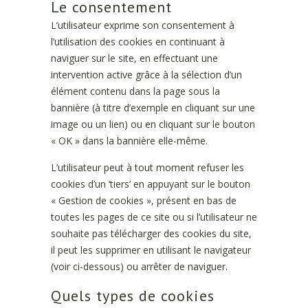
Le consentement
L’utilisateur exprime son consentement à
l’utilisation des cookies en continuant à
naviguer sur le site, en effectuant une
intervention active grâce à la sélection d’un
élément contenu dans la page sous la
bannière (à titre d’exemple en cliquant sur une
image ou un lien) ou en cliquant sur le bouton
« OK » dans la bannière elle-même.
L’utilisateur peut à tout moment refuser les
cookies d’un ‘tiers’ en appuyant sur le bouton
« Gestion de cookies », présent en bas de
toutes les pages de ce site ou si l’utilisateur ne
souhaite pas télécharger des cookies du site,
il peut les supprimer en utilisant le navigateur
(voir ci-dessous) ou arrêter de naviguer.
Quels types de cookies