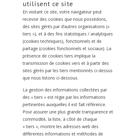
utilisent ce site
En visitant ce site, votre navigateur peut
recevoir des cookies que nous possédons,
des sites gérés par d’autres organisations («
tiers »), et à des fins statistiques / analytiques
(cookies techniques), fonctionnels et de
partage (cookies fonctionnels et sociaux). La
présence de cookies tiers implique la
transmission de cookies vers et à partir des
sites gérés par les tiers mentionnés ci-dessus
que nous listons ci-dessous.
La gestion des informations collectées par
des « tiers » est régie par les informations
pertinentes auxquelles il est fait référence.
Pour assurer une plus grande transparence et
commodité, la liste, à côté de chaque
« tiers », montre les adresses web des
différentes informations et méthodes de