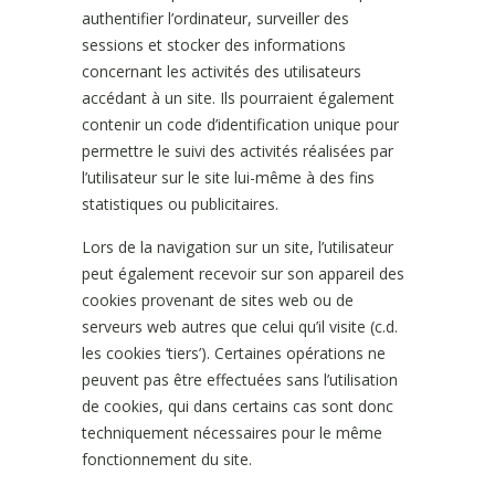
authentifier l’ordinateur, surveiller des
sessions et stocker des informations
concernant les activités des utilisateurs
accédant à un site. Ils pourraient également
contenir un code d’identification unique pour
permettre le suivi des activités réalisées par
l’utilisateur sur le site lui-même à des fins
statistiques ou publicitaires.
Lors de la navigation sur un site, l’utilisateur
peut également recevoir sur son appareil des
cookies provenant de sites web ou de
serveurs web autres que celui qu’il visite (c.d.
les cookies ‘tiers’). Certaines opérations ne
peuvent pas être effectuées sans l’utilisation
de cookies, qui dans certains cas sont donc
techniquement nécessaires pour le même
fonctionnement du site.