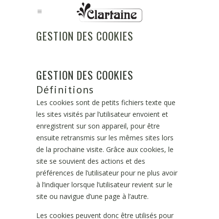
GESTION DES COOKIES
GESTION DES COOKIES
Définitions
Les cookies sont de petits fichiers texte que
les sites visités par l’utilisateur envoient et
enregistrent sur son appareil, pour être
ensuite retransmis sur les mêmes sites lors
de la prochaine visite. Grâce aux cookies, le
site se souvient des actions et des
préférences de l’utilisateur pour ne plus avoir
à l’indiquer lorsque l’utilisateur revient sur le
site ou navigue d’une page à l’autre.
Les cookies peuvent donc être utilisés pour