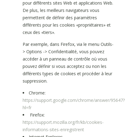
pour différents sites Web et applications Web.
De plus, les meilleurs navigateurs vous
permettent de définir des paramètres
différents pour les cookies «propriétaires» et
ceux des «tiers».
Par exemple, dans Firefox, via le menu Outils-
> Options -> Confidentialité, vous pouvez
accéder à un panneau de contrôle où vous
pouvez définir si vous acceptez ou non les
différents types de cookies et procéder à leur
suppression.
Chrome:
https://support.google.com/chrome/answer/95647?
hl=fr
Firefox:
https://support.mozilla.org/fr/kb/cookies-
informations-sites-enregistrent
Internet Explorer: