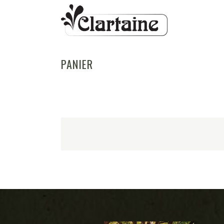
PANIER