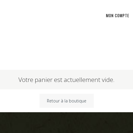
MON COMPTE
Votre panier est actuellement vide.
Retour à la boutique