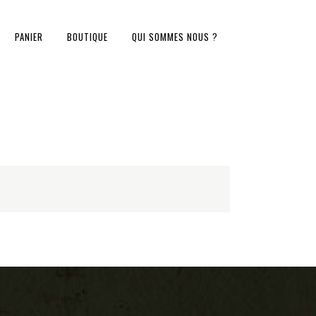
PANIER
BOUTIQUE
QUI SOMMES NOUS ?