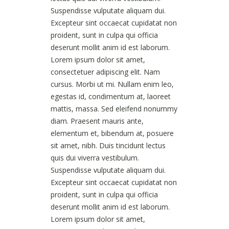
Suspendisse vulputate aliquam dui.
Excepteur sint occaecat cupidatat non
proident, sunt in culpa qui officia
deserunt mollit anim id est laborum.
Lorem ipsum dolor sit amet,
consectetuer adipiscing elit. Nam
cursus. Morbi ut mi. Nullam enim leo,
egestas id, condimentum at, laoreet
mattis, massa. Sed eleifend nonummy
diam. Praesent mauris ante,
elementum et, bibendum at, posuere
sit amet, nibh. Duis tincidunt lectus
quis dui viverra vestibulum.
Suspendisse vulputate aliquam dui.
Excepteur sint occaecat cupidatat non
proident, sunt in culpa qui officia
deserunt mollit anim id est laborum.
Lorem ipsum dolor sit amet,