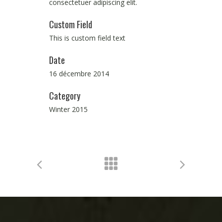
consectetuer adipiscing elit.
Custom Field
This is custom field text
Date
16 décembre 2014
Category
Winter 2015