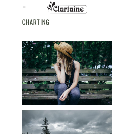
CHARTING