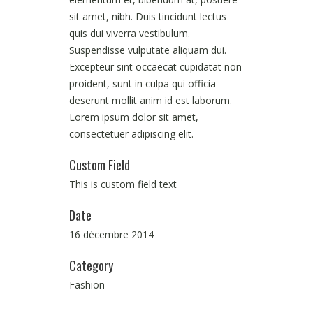
sit amet, nibh. Duis tincidunt lectus
quis dui viverra vestibulum.
Suspendisse vulputate aliquam dui.
Excepteur sint occaecat cupidatat non
proident, sunt in culpa qui officia
deserunt mollit anim id est laborum.
Lorem ipsum dolor sit amet,
consectetuer adipiscing elit.
Custom Field
This is custom field text
Date
16 décembre 2014
Category
Fashion