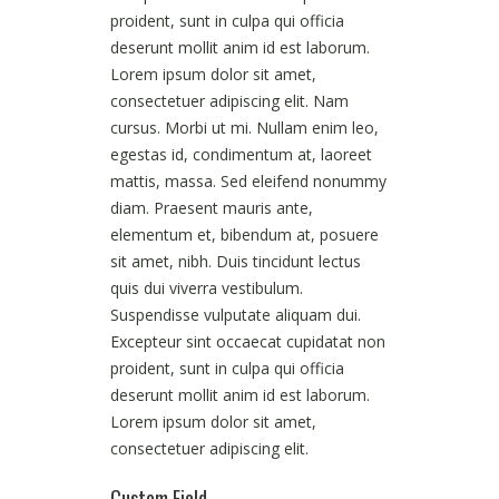
proident, sunt in culpa qui officia
deserunt mollit anim id est laborum.
Lorem ipsum dolor sit amet,
consectetuer adipiscing elit. Nam
cursus. Morbi ut mi. Nullam enim leo,
egestas id, condimentum at, laoreet
mattis, massa. Sed eleifend nonummy
diam. Praesent mauris ante,
elementum et, bibendum at, posuere
sit amet, nibh. Duis tincidunt lectus
quis dui viverra vestibulum.
Suspendisse vulputate aliquam dui.
Excepteur sint occaecat cupidatat non
proident, sunt in culpa qui officia
deserunt mollit anim id est laborum.
Lorem ipsum dolor sit amet,
consectetuer adipiscing elit.
Custom Field