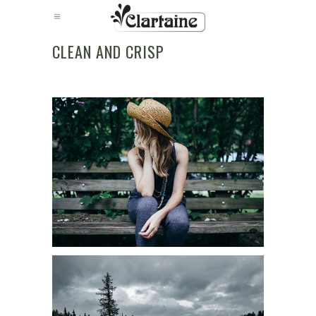
CLEAN AND CRISP