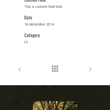
This is custom field text
Date
16 décembre 2014
Category
UI