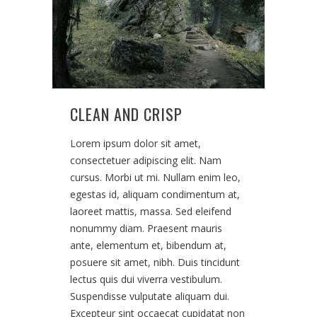
CLEAN AND CRISP
Lorem ipsum dolor sit amet,
consectetuer adipiscing elit. Nam
cursus. Morbi ut mi. Nullam enim leo,
egestas id, aliquam condimentum at,
laoreet mattis, massa. Sed eleifend
nonummy diam. Praesent mauris
ante, elementum et, bibendum at,
posuere sit amet, nibh. Duis tincidunt
lectus quis dui viverra vestibulum.
Suspendisse vulputate aliquam dui.
Excepteur sint occaecat cupidatat non