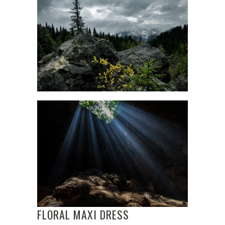
FLORAL MAXI DRESS