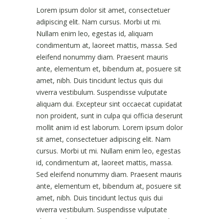
Lorem ipsum dolor sit amet, consectetuer
adipiscing elit. Nam cursus. Morbi ut mi.
Nullam enim leo, egestas id, aliquam
condimentum at, laoreet mattis, massa. Sed
eleifend nonummy diam. Praesent mauris
ante, elementum et, bibendum at, posuere sit
amet, nibh. Duis tincidunt lectus quis dui
viverra vestibulum. Suspendisse vulputate
aliquam dui. Excepteur sint occaecat cupidatat
non proident, sunt in culpa qui officia deserunt
mollit anim id est laborum. Lorem ipsum dolor
sit amet, consectetuer adipiscing elit. Nam
cursus. Morbi ut mi. Nullam enim leo, egestas
id, condimentum at, laoreet mattis, massa.
Sed eleifend nonummy diam. Praesent mauris
ante, elementum et, bibendum at, posuere sit
amet, nibh. Duis tincidunt lectus quis dui
viverra vestibulum. Suspendisse vulputate