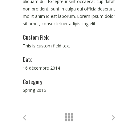
aliquam dui. Excepteur sint occaecat cupidatat
non proident, sunt in culpa qui officia deserunt
mollit anim id est laborum. Lorem ipsum dolor
sit amet, consectetuer adipiscing elit.
Custom Field
This is custom field text
Date
16 décembre 2014
Category
Spring 2015