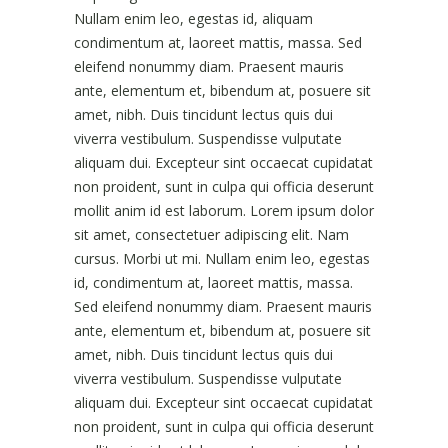
Nullam enim leo, egestas id, aliquam
condimentum at, laoreet mattis, massa. Sed
eleifend nonummy diam. Praesent mauris
ante, elementum et, bibendum at, posuere sit
amet, nibh. Duis tincidunt lectus quis dui
viverra vestibulum. Suspendisse vulputate
aliquam dui. Excepteur sint occaecat cupidatat
non proident, sunt in culpa qui officia deserunt
mollit anim id est laborum. Lorem ipsum dolor
sit amet, consectetuer adipiscing elit. Nam
cursus. Morbi ut mi. Nullam enim leo, egestas
id, condimentum at, laoreet mattis, massa.
Sed eleifend nonummy diam. Praesent mauris
ante, elementum et, bibendum at, posuere sit
amet, nibh. Duis tincidunt lectus quis dui
viverra vestibulum. Suspendisse vulputate
aliquam dui. Excepteur sint occaecat cupidatat
non proident, sunt in culpa qui officia deserunt