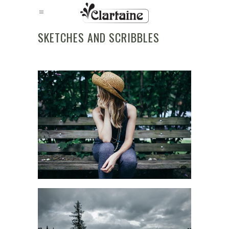
SKETCHES AND SCRIBBLES