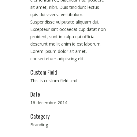
sit amet, nibh. Duis tincidunt lectus
quis dui viverra vestibulum.
Suspendisse vulputate aliquam dui.
Excepteur sint occaecat cupidatat non
proident, sunt in culpa qui officia
deserunt mollit anim id est laborum.
Lorem ipsum dolor sit amet,
consectetuer adipiscing elit.
Custom Field
This is custom field text
Date
16 décembre 2014
Category
Branding