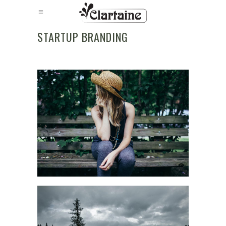
STARTUP BRANDING