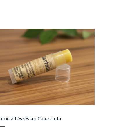
ume à Lèvres au Calendula