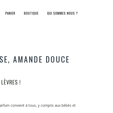
PANIER
BOUTIQUE
QUI SOMMES NOUS ?
SE, AMANDE DOUCE
LÈVRES !
arfum convient à tous, y compris aux bébés et