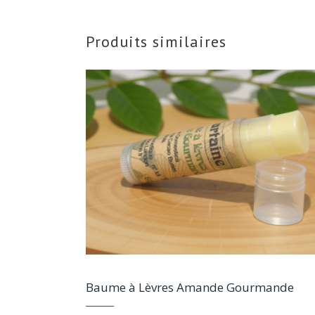
Produits similaires
Baume à Lèvres Amande Gourmande