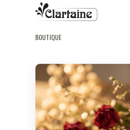
BOUTIQUE