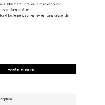
e subtilement floral de la rose est obtenu
ans parfum artificiel.
fond facilement sur les lèvres, sans laisser de
Ajouter au panier
cription