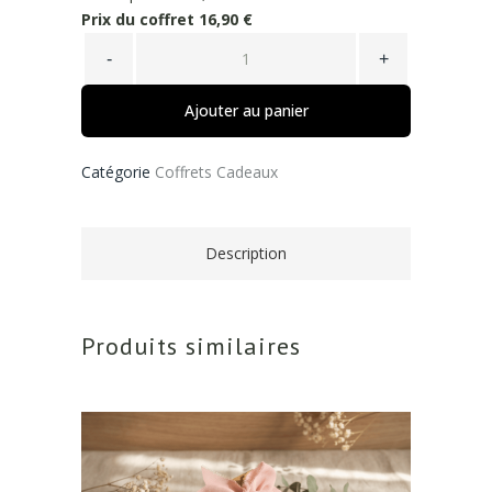
Prix du coffret 16,90 €
Ajouter au panier
Catégorie
Coffrets Cadeaux
Description
Produits similaires