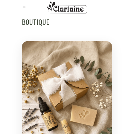
BOUTIQUE