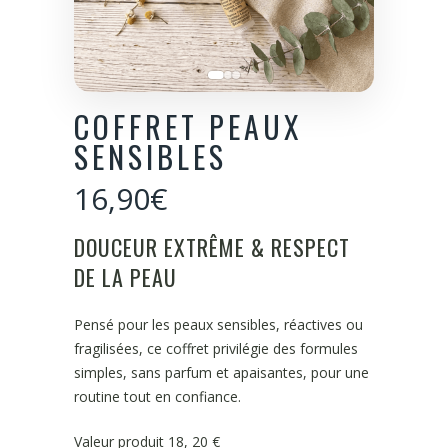
COFFRET PEAUX
SENSIBLES
16,90
€
DOUCEUR EXTRÊME & RESPECT
DE LA PEAU
Pensé pour les peaux sensibles, réactives ou
fragilisées, ce coffret privilégie des formules
simples, sans parfum et apaisantes, pour une
routine tout en confiance.
Valeur produit 18, 20 €