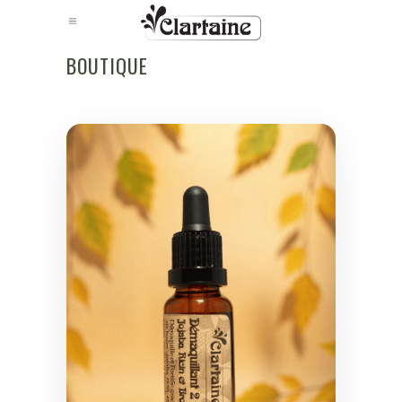
BOUTIQUE