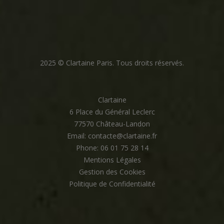
2025 © Clartaine Paris. Tous droits réservés.
Clartaine
6 Place du Général Leclerc
77570 Château-Landon
Email: contacte@clartaine.fr
Phone: 06 01 75 28 14
Mentions Légales
Gestion des Cookies
Politique de Confidentialité