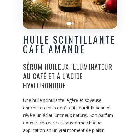
HUILE SCINTILLANTE
CAFÉ AMANDE
SÉRUM HUILEUX ILLUMINATEUR
AU CAFÉ ET À L’ACIDE
HYALURONIQUE
Une huile scintillante légère et soyeuse,
enrichie en mica doré, qui nourrit la peau et
révèle un éclat lumineux naturel. Son parfum
doux et chaleureux transforme chaque
application en un vrai moment de plaisir.