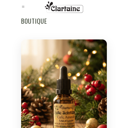
BOUTIQUE