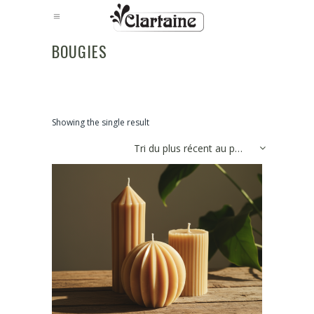
BOUGIES
Showing the single result
Tri du plus récent au plus ancien