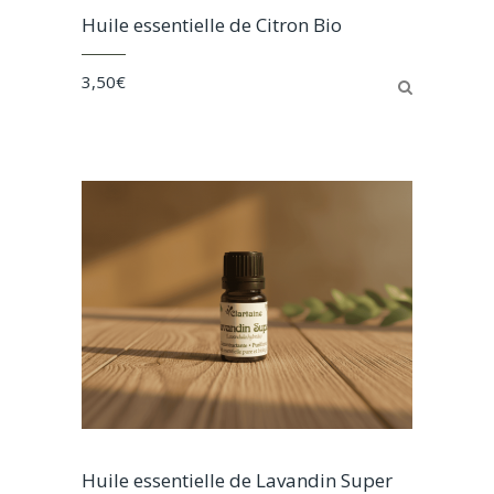
Huile essentielle de Citron Bio
3,50
€
Huile essentielle de Lavandin Super