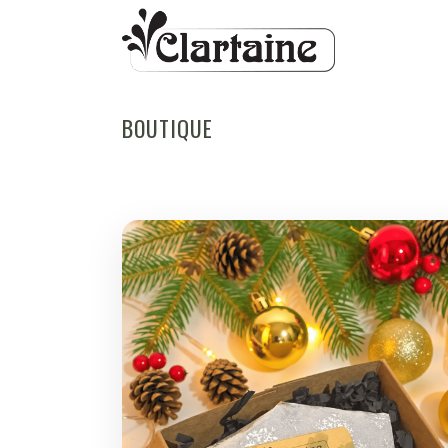
BOUTIQUE